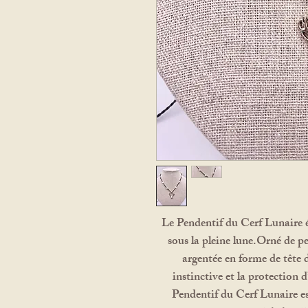
Le Pendentif du Cerf Lunaire é
sous la pleine lune.Orné de pe
argentée en forme de tête d
instinctive et la protection
Pendentif du Cerf Lunaire est