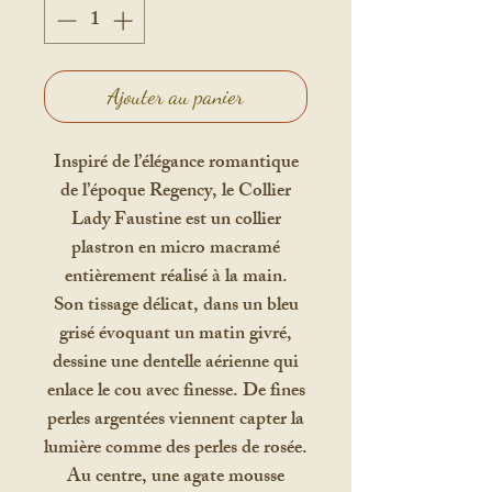
Ajouter au panier
Inspiré de l’élégance romantique
de l’époque Regency, le Collier
Lady Faustine est un collier
plastron en micro macramé
entièrement réalisé à la main.
Son tissage délicat, dans un bleu
grisé évoquant un matin givré,
dessine une dentelle aérienne qui
enlace le cou avec finesse. De fines
perles argentées viennent capter la
lumière comme des perles de rosée.
Au centre, une agate mousse