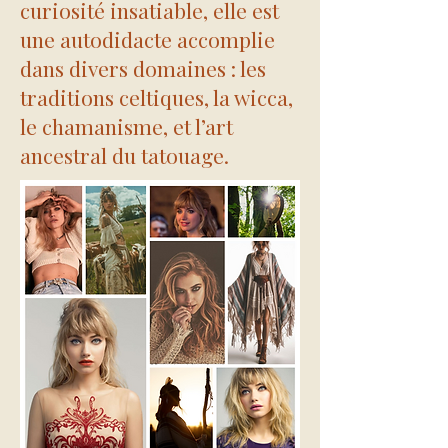
curiosité insatiable, elle est
une autodidacte accomplie
dans divers domaines : les
traditions celtiques, la wicca,
le chamanisme, et l’art
ancestral du tatouage.