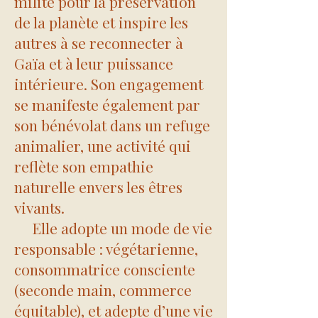
milite pour la préservation
de la planète et inspire les
autres à se reconnecter à
Gaïa et à leur puissance
intérieure. Son engagement
se manifeste également par
son bénévolat dans un refuge
animalier, une activité qui
reflète son empathie
naturelle envers les êtres
vivants.
Elle adopte un mode de vie
responsable : végétarienne,
consommatrice consciente
(seconde main, commerce
équitable), et adepte d’une vie