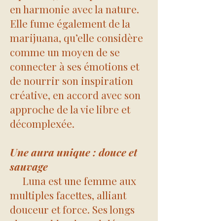
en harmonie avec la nature.
Elle fume également de la
marijuana, qu’elle considère
comme un moyen de se
connecter à ses émotions et
de nourrir son inspiration
créative, en accord avec son
approche de la vie libre et
décomplexée.
Une aura unique : douce et
sauvage
Luna est une femme aux
multiples facettes, alliant
douceur et force. Ses longs