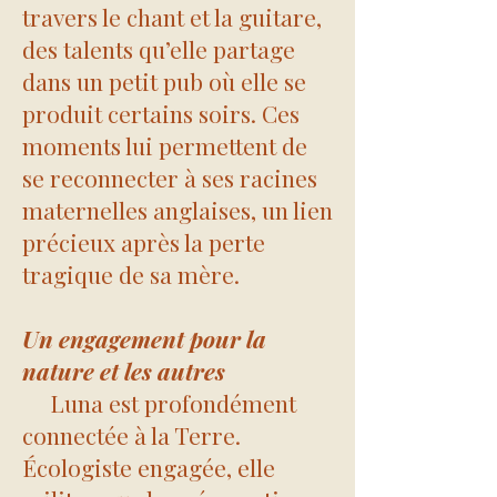
travers le chant et la guitare,
des talents qu’elle partage
dans un petit pub où elle se
produit certains soirs. Ces
moments lui permettent de
se reconnecter à ses racines
maternelles anglaises, un lien
précieux après la perte
tragique de sa mère.
Un engagement pour la
nature et les autres
Luna est profondément
connectée à la Terre.
Écologiste engagée, elle