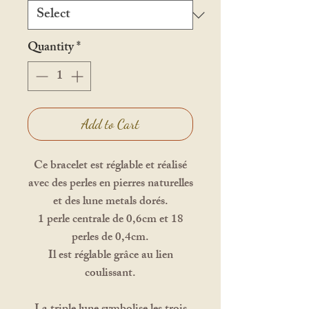
Quantity
*
Add to Cart
Ce bracelet est réglable et réalisé
avec des perles en pierres naturelles
et des lune metals dorés.
1 perle centrale de 0,6cm et 18
perles de 0,4cm.
Il est réglable grâce au lien
coulissant.