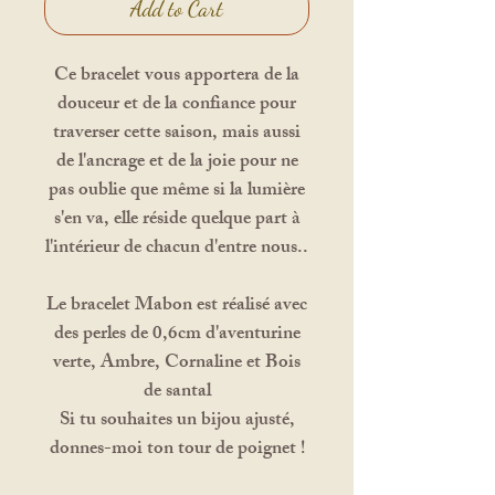
Add to Cart
Ce bracelet vous apportera de la
douceur et de la confiance pour
traverser cette saison, mais aussi
de l'ancrage et de la joie pour ne
pas oublie que même si la lumière
s'en va, elle réside quelque part à
l'intérieur de chacun d'entre nous..
Le bracelet Mabon est réalisé avec
des perles de 0,6cm d'aventurine
verte, Ambre, Cornaline et Bois
de santal
Si tu souhaites un bijou ajusté,
donnes-moi ton tour de poignet !