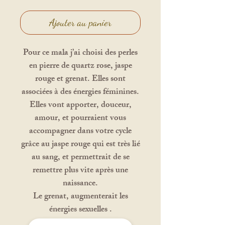
Ajouter au panier
Pour ce mala j’ai choisi des perles
en pierre de quartz rose, jaspe
rouge et grenat. Elles sont
associées à des énergies féminines.
Elles vont apporter, douceur,
amour, et pourraient vous
accompagner dans votre cycle
grâce au jaspe rouge qui est très lié
au sang, et permettrait de se
remettre plus vite après une
naissance.
Le grenat, augmenterait les
énergies sexuelles .