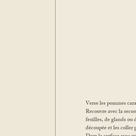
Verse les pommes cara
Recouvre avec la secon
feuilles, de glands ou 
découpée et les coller 