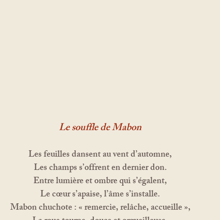
Le souffle de Mabon
Les feuilles dansent au vent d’automne,
Les champs s’offrent en dernier don.
Entre lumière et ombre qui s’égalent,
Le cœur s’apaise, l’âme s’installe.
Mabon chuchote : « remercie, relâche, accueille »,