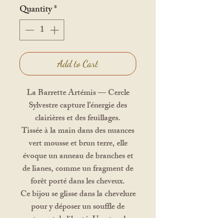
Quantity
*
Add to Cart
La Barrette Artémis — Cercle
Sylvestre capture l’énergie des
clairières et des feuillages.
Tissée à la main dans des nuances
vert mousse et brun terre, elle
évoque un anneau de branches et
de lianes, comme un fragment de
forêt porté dans les cheveux.
Ce bijou se glisse dans la chevelure
pour y déposer un souffle de